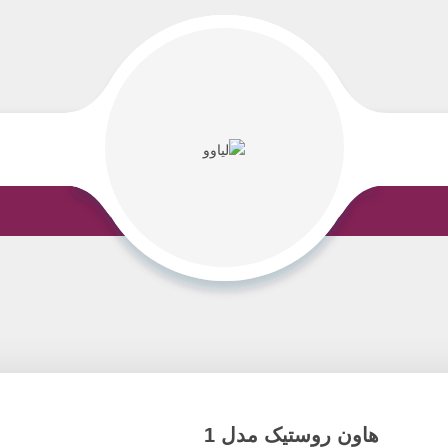
هاون روستیک مدل 1