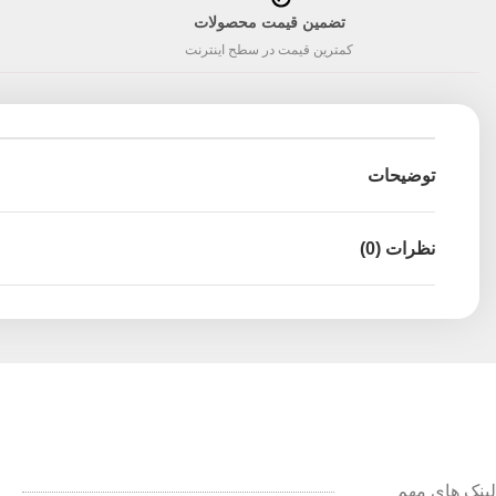
تضمین قیمت محصولات
کمترین قیمت در سطح اینترنت
توضیحات
نظرات (0)
لینک های مهم