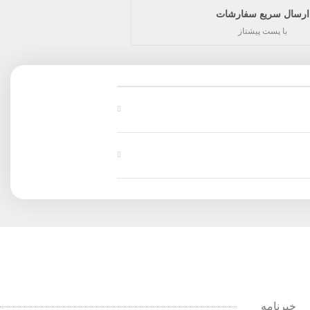
ارسال سریع سفارشات
با پست پیشتاز
خبرنامه