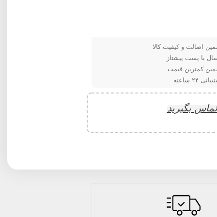
ین اصالت و کیفیت کالا
ال با پست پیشتاز
مین کمترین قیمت
انی ۲۴ ساعته
ماس بگیرید