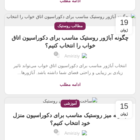
ادامه مطلب
19
مطالب روستیک
ژوئن
چگونه آباژور روستیک مناسب برای دکوراسیون اتاق
خواب را انتخاب کنیم؟
0
Amiriziy
انتخاب آباژور مناسب برای دکوراسیون اتاق خواب می‌تواند تاثیر
زیادی بر زیبایی و راحتی فضای شما داشته باشد. آباژورها...
ادامه مطلب
آموزشی
15
ژوئن
چگونه میز روستیک مناسب برای دکوراسیون منزل
خود انتخاب کنیم؟
0
Amiriziy