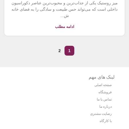
میز روستیک یکی از جذاب‌ترین و محبوب‌ترین عناصر دکوراسیون
داخلی است که می‌تواند حس طبیعت و سادگی را به فضای خانه
ش...
ادامه مطلب
2
1
لینک های مهم
صفحه اصلی
فروشگاه
تماس با ما
درباره ما
رضایت مشتری
با کارگاه