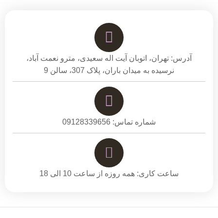
آدرس: تهران، اتوبان آیت اله سعیدی، مترو نعمت آباد،
نرسیده به میدان باران، پلاک 307، سالن 9
شماره تماس: 09128339656
ساعت کاری: همه روزه از ساعت 10 الی 18