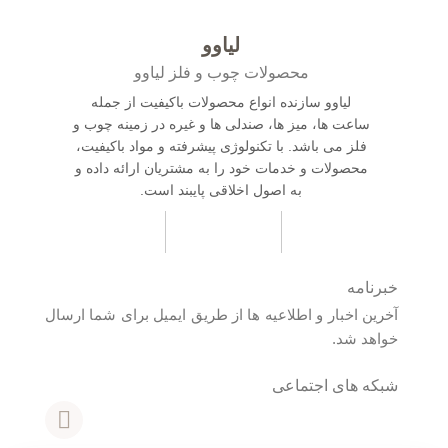
لیاوو
محصولات چوب و فلز لیاوو
لیاوو سازنده انواع محصولات باکیفیت از جمله
ساعت ها، میز ها، صندلی ها و غیره در زمینه چوب و
فلز می باشد. با تکنولوژی پیشرفته و مواد باکیفیت،
محصولات و خدمات خود را به مشتریان ارائه داده و
به اصول اخلاقی پایبند است.
خبرنامه
آخرین اخبار و اطلاعیه ها از طریق ایمیل برای شما ارسال
خواهد شد.
شبکه های اجتماعی