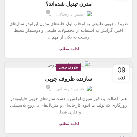
مدرن تبدیل شده‌اند؟
1
حسین دارستانی
ظروف چوبی طبیعی به انتخاب اول خانه‌های مدرن ایرانیدر سال‌های
اخیر، گرایش به استفاده از محصولات طبیعی و دوستدار محیط
زیست به یکی از مهم‌...
ادامه مطلب
ظروف چوبی
09
ژوئن
سازنده ظروف چوبی
0
حسین دارستانی
هنر، اصالت و دکوراسیون لوکس با دست‌سازه‌های چوبی «لیاوو»در
روزگاری که تولیدات انبوه کارخانه‌ای و متریال‌های بی‌روحِ پلاستیکی
و فلزی فضا...
ادامه مطلب