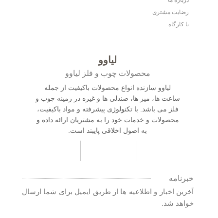
درباره ما
رضایت مشتری
با کارگاه
لیاوو
محصولات چوب و فلز لیاوو
لیاوو سازنده انواع محصولات باکیفیت از جمله
ساعت ها، میز ها، صندلی ها و غیره در زمینه چوب و
فلز می باشد. با تکنولوژی پیشرفته و مواد باکیفیت،
محصولات و خدمات خود را به مشتریان ارائه داده و
به اصول اخلاقی پایبند است.
خبرنامه
آخرین اخبار و اطلاعیه ها از طریق ایمیل برای شما ارسال
خواهد شد.