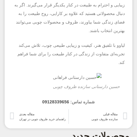
زیبایی و احترام به طبیعت در کنار یکدیگر قرار می‌گیرند. اگر به
دنبال محصولاتی هستید که علاوه بر کارایی، روح طبیعت را به
فضای زندگی شما بیاورند، ظروف و محصولات چوبی می‌توانند
بهترین انتخاب باشند.
لیاوو با تلفیق هنر، کیفیت و زیبایی طبیعی چوب، تلاش می‌کند
تجربه‌ای متفاوت از زندگی در کنار طبیعت را برای شما فراهم
کند.
حسین دارستانی سازنده ظروف چوبی
شماره تماس:
09128339656
مقاله قبلی
مقاله بعدی
سازنده ظروف چوبی
راهنمای خرید ظروف چوبی در تهران
محصولات جدید