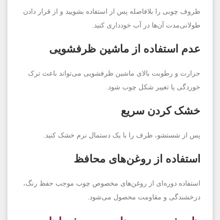
ظروف چوبی را بلافاصله پس از استفاده بشویید و از قرار دادن
طولانی‌مدت آن‌ها در آب خودداری کنید.
عدم استفاده از ماشین ظرفشویی
حرارت و رطوبت بالای ماشین ظرفشویی می‌تواند باعث ترک
خوردگی یا تغییر شکل چوب شود.
خشک کردن سریع
پس از شستشو، ظرف را با یک دستمال نرم خشک کنید.
استفاده از روغن‌های محافظ
استفاده دوره‌ای از روغن‌های مخصوص چوب موجب حفظ رنگ،
درخشندگی و مقاومت محصول می‌شود.