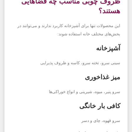
ظروف چوبی مناسب چه فضاهایی
هستند؟
این محصولات تنها برای آشپزخانه کاربرد ندارند و می‌توانند در
بخش‌های مختلف خانه استفاده شوند:
آشپزخانه
سینی سرو، تخته سرو، کاسه و ظروف پذیرایی
میز غذاخوری
سرو پنیر، میوه، شیرینی و انواع خوراکی‌ها
کافی بار خانگی
سرو قهوه، چای و دسر