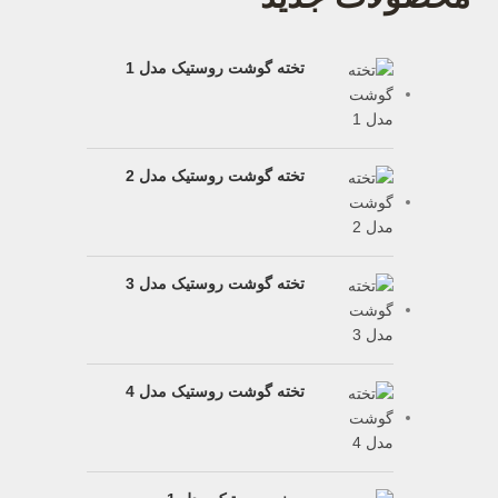
تخته گوشت روستیک مدل 1
تخته گوشت روستیک مدل 2
تخته گوشت روستیک مدل 3
تخته گوشت روستیک مدل 4