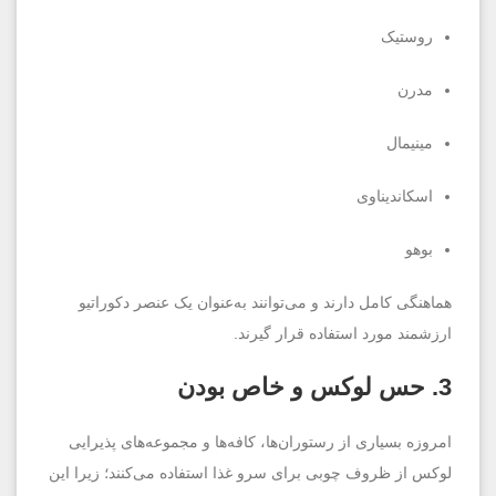
روستیک
مدرن
مینیمال
اسکاندیناوی
بوهو
هماهنگی کامل دارند و می‌توانند به‌عنوان یک عنصر دکوراتیو
ارزشمند مورد استفاده قرار گیرند.
3. حس لوکس و خاص بودن
امروزه بسیاری از رستوران‌ها، کافه‌ها و مجموعه‌های پذیرایی
لوکس از ظروف چوبی برای سرو غذا استفاده می‌کنند؛ زیرا این