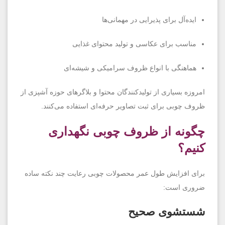
ایده‌آل برای پذیرایی در مهمانی‌ها
مناسب برای عکاسی و تولید محتوای غذایی
هماهنگی با انواع ظروف سرامیکی و شیشه‌ای
امروزه بسیاری از تولیدکنندگان محتوا و بلاگرهای حوزه آشپزی از
ظروف چوبی برای ثبت تصاویر حرفه‌ای استفاده می‌کنند.
چگونه از ظروف چوبی نگهداری
کنیم؟
برای افزایش طول عمر محصولات چوبی رعایت چند نکته ساده
ضروری است:
شستشوی صحیح