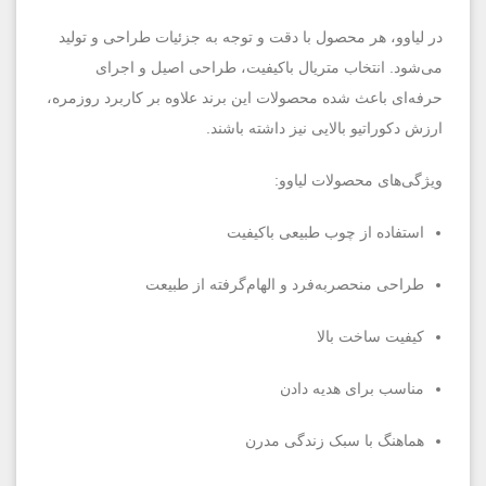
در لیاوو، هر محصول با دقت و توجه به جزئیات طراحی و تولید
می‌شود. انتخاب متریال باکیفیت، طراحی اصیل و اجرای
حرفه‌ای باعث شده محصولات این برند علاوه بر کاربرد روزمره،
ارزش دکوراتیو بالایی نیز داشته باشند.
ویژگی‌های محصولات لیاوو:
استفاده از چوب طبیعی باکیفیت
طراحی منحصربه‌فرد و الهام‌گرفته از طبیعت
کیفیت ساخت بالا
مناسب برای هدیه دادن
هماهنگ با سبک زندگی مدرن