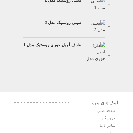
سینی روستیک مدل 1
سینی روستیک مدل 2
ظرف آجیل خوری روستیک مدل 1
لینک های مهم
صفحه اصلی
فروشگاه
تماس با ما