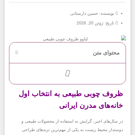
نویسنده:
حسین دارستانی
تاریخ:
ژوئن 20, 2026
محتوای متن
ظروف چوبی طبیعی به انتخاب اول
خانه‌های مدرن ایرانی
در سال‌های اخیر، گرایش به استفاده از محصولات طبیعی و
دوستدار محیط زیست به یکی از مهم‌ترین ترندهای طراحی