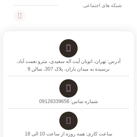
شبکه های اجتماعی
آدرس: تهران، اتوبان آیت اله سعیدی، مترو نعمت آباد،
نرسیده به میدان باران، پلاک 307، سالن 9
شماره تماس: 09128339656
ساعت کاری: همه روزه از ساعت 10 الی 18