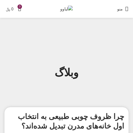
0
منو
0
﷼
وبلاگ
چرا ظروف چوبی طبیعی به انتخاب
اول خانه‌های مدرن تبدیل شده‌اند؟