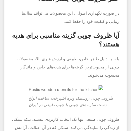
در صورت نگهداری اصولی، این محصولات می‌توانند سال‌ها
زیبایی و کیفیت خود را حفظ کنند.
آیا ظروف چوبی گزینه مناسبی برای هدیه
هستند؟
بله. به دلیل ظاهر خاص، طبیعی و ارزش هنری بالا، محصولات
چوبی از محبوب‌ترین گزینه‌ها برای هدیه‌های خاص و ماندگار
محسوب می‌شوند.
ظروف چوبی روستیک ویژه آشپزخانه ساخت انواع
دست سازه های چوبی با چوب طبیعی در ایران
ظروف چوبی طبیعی تنها یک انتخاب کاربردی نیستند؛ بلکه سبکی
از زندگی را نمایندگی می‌کنند. سبکی که در آن اصالت، آرامش،