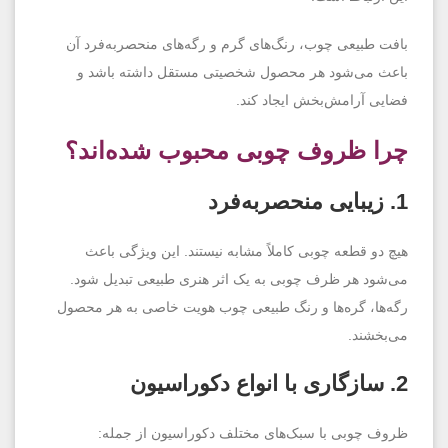
بافت طبیعی چوب، رنگ‌های گرم و رگه‌های منحصر‌به‌فرد آن
باعث می‌شود هر محصول شخصیتی مستقل داشته باشد و
فضایی آرامش‌بخش ایجاد کند.
چرا ظروف چوبی محبوب شده‌اند؟
1. زیبایی منحصربه‌فرد
هیچ دو قطعه چوبی کاملاً مشابه نیستند. این ویژگی باعث
می‌شود هر ظرف چوبی به یک اثر هنری طبیعی تبدیل شود.
رگه‌ها، گره‌ها و رنگ طبیعی چوب هویت خاصی به هر محصول
می‌بخشند.
2. سازگاری با انواع دکوراسیون
ظروف چوبی با سبک‌های مختلف دکوراسیون از جمله: