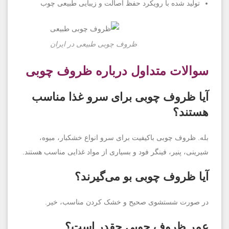
تولید شده با رویکرد حفظ اصالت و زیبایی طبیعی چوب
ظروف چوبی طبیعی در ایران
سوالات متداول درباره ظروف چوبی
آیا ظروف چوبی برای سرو غذا مناسب
هستند؟
بله. ظروف چوبی باکیفیت برای سرو انواع خشکبار، میوه،
شیرینی، پنیر، فینگر فود و بسیاری از مواد غذایی مناسب هستند.
آیا ظروف چوبی بو می‌گیرند؟
در صورت شستشوی صحیح و خشک کردن مناسب، خیر.
عمر ظروف چوبی چقدر است؟