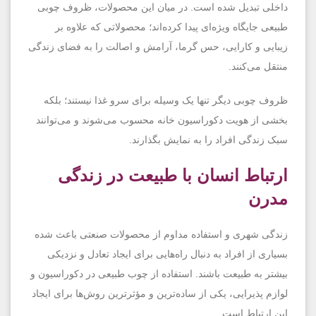
داخلی تبدیل شده است. در میان این محصولات، ظروف چوبی
طبیعی جایگاه ویژه‌ای پیدا کرده‌اند؛ محصولاتی که علاوه بر
زیبایی و کارایی، حس گرما، آرامش و اصالت را به فضای زندگی
منتقل می‌کنند.
ظروف چوبی دیگر تنها یک وسیله برای سرو غذا نیستند؛ بلکه
بخشی از هویت دکوراسیون خانه محسوب می‌شوند و می‌توانند
سبک زندگی افراد را به نمایش بگذارند.
ارتباط انسان با طبیعت در زندگی
مدرن
زندگی شهری و استفاده مداوم از محصولات صنعتی باعث شده
بسیاری از افراد به دنبال راه‌هایی برای ایجاد تعادل و نزدیکی
بیشتر به طبیعت باشند. استفاده از چوب طبیعی در دکوراسیون و
لوازم پذیرایی، یکی از ساده‌ترین و مؤثرترین روش‌ها برای ایجاد
این ارتباط است.