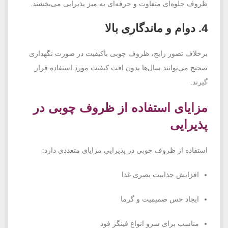
ظروف جلوه‌ای متفاوت و حرفه‌ای به میز پذیرایی می‌بخشند.
4. دوام و ماندگاری بالا
برخلاف تصور رایج، ظروف چوبی باکیفیت در صورت نگهداری
صحیح می‌توانند سال‌ها بدون افت کیفیت مورد استفاده قرار
گیرند.
مزایای استفاده از ظروف چوبی در
پذیرایی
استفاده از ظروف چوبی در پذیرایی مزایای متعددی دارد:
افزایش جذابیت بصری غذا
ایجاد حس صمیمیت و گرما
مناسب برای سرو انواع فینگر فود