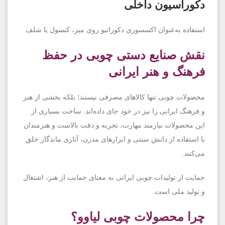
دکوراسیون داخلی
استفاده به‌عنوان اکسسوری دکوراتیو روی میز، کنسول یا شلف
نقش صنایع دستی چوبی در حفظ
فرهنگ و هنر ایرانی
محصولات چوبی تنها کالاهای مصرفی نیستند؛ بلکه بخشی از هنر
و فرهنگ ایرانی را نیز در خود جای داده‌اند. ساخت بسیاری از
این محصولات نیازمند مهارت، تجربه و دقت بالاست و هنرمندان
با استفاده از دانش سنتی و ابزارهای مدرن، آثاری ماندگار خلق
می‌کنند.
حمایت از تولیدات چوبی ایرانی به معنای حمایت از هنر، اشتغال
و تولید ملی است.
چرا محصولات چوبی لیاوو؟