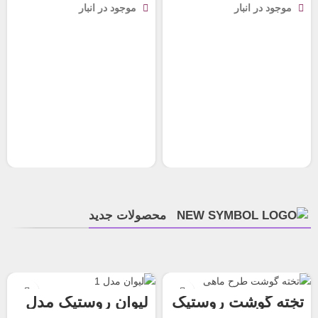
موجود در انبار
موجود در انبار
محصولات جدید
تخته گوشت روستیک
لیوان روستیک مدل
طرح ماهی
1