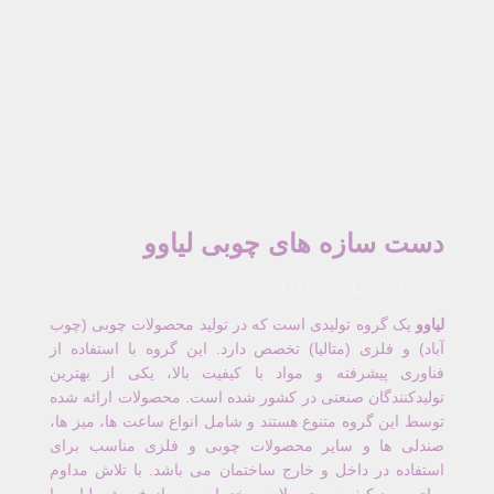
دست سازه های چوبی لیاوو
About Liyawo
لیاوو
یک گروه تولیدی است که در تولید محصولات چوبی (چوب
آباد) و فلزی (متالیا) تخصص دارد. این گروه با استفاده از
فناوری پیشرفته و مواد با کیفیت بالا، یکی از بهترین
تولیدکنندگان صنعتی در کشور شده است. محصولات ارائه شده
توسط این گروه متنوع هستند و شامل انواع ساعت ها، میز ها،
صندلی ها و سایر محصولات چوبی و فلزی مناسب برای
استفاده در داخل و خارج ساختمان می باشد. با تلاش مداوم