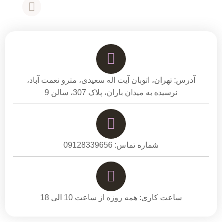
آدرس: تهران، اتوبان آیت اله سعیدی، مترو نعمت آباد،
نرسیده به میدان باران، پلاک 307، سالن 9
شماره تماس: 09128339656
ساعت کاری: همه روزه از ساعت 10 الی 18