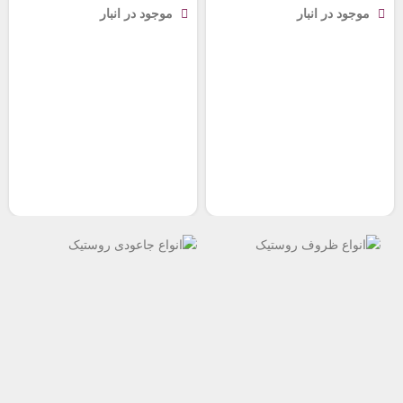
موجود در انبار
موجود در انبار