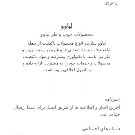
با کارگاه
لیاوو
محصولات چوب و فلز لیاوو
لیاوو سازنده انواع محصولات باکیفیت از جمله
ساعت ها، میز ها، صندلی ها و غیره در زمینه چوب و
فلز می باشد. با تکنولوژی پیشرفته و مواد باکیفیت،
محصولات و خدمات خود را به مشتریان ارائه داده و
به اصول اخلاقی پایبند است.
خبرنامه
آخرین اخبار و اطلاعیه ها از طریق ایمیل برای شما ارسال
خواهد شد.
شبکه های اجتماعی