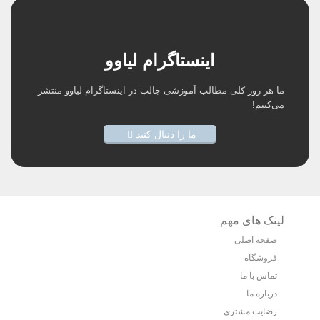
اینستاگرام لیاوو
ما هر روز کلی مطالب آموزشی جالب در اینستاگرام لیاوو منتشر
می‌کنیم!
ما را دنبال کنید
لینک های مهم
صفحه اصلی
فروشگاه
تماس با ما
درباره ما
رضایت مشتری