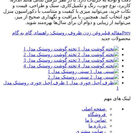
کاربرد، نوع چوب، رنگ و تکمیل‌کاری، سبک و طراحی، قیمت و
نکات خرید، می‌توانید میزی با کیفیت و متناسب با دکوراسیون منزل
خود انتخاب کنید. همچنین، با مراقبت و نگهداری صحیح از میز،
می‌توانید از زیبایی و دوام آن برای سال‌ها بهره‌مند شوید.
Prev
مقاله قبلی
روغن زدن ظروف روستیک: راهنمای گام به گام
محصولات جدید
تخته گوشت روستیک مدل 1
تخته گوشت روستیک مدل 2
تخته گوشت روستیک مدل 3
تخته گوشت روستیک مدل 4
سینی روستیک مدل 1
سینی روستیک مدل 2
ظرف آجیل خوری روستیک مدل
1
لینک های مهم
صفحه اصلی
فروشگاه
تماس با ما
درباره ما
رضایت مشتری