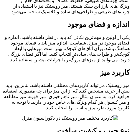
است. چوب‌های طبیعی، خطوط ناصاف و بافت‌های خام از
ویژگی‌های بارز این سبک هستند. میز روستیک نیز با استفاده از
چوب‌های طبیعی و طراحی‌های ساده و کلاسیک ساخته می‌شود.
اندازه و فضای موجود
یکی از اولین و مهم‌ترین نکاتی که باید در نظر داشته باشید، اندازه و
فضای موجود در منزل شماست. اندازه میز باید با فضای موجود
هماهنگ باشد. برای اتاق‌های کوچک، بهتر است میزهایی با ابعاد
کوچک‌تر و طراحی‌های ساده‌تر انتخاب کنید. اما اگر فضای بزرگی
دارید، می‌توانید از میزهای بزرگ‌تر با جزئیات بیشتر استفاده کنید.
کاربرد میز
میز روستیک می‌تواند کاربردهای مختلفی داشته باشد. بنابراین، باید
پیش از خرید، مشخص کنید که از این میز برای چه منظوری استفاده
خواهید کرد. به عنوان مثال، میز ناهارخوری، میز قهوه، میز مطالعه
و میز کنسول هر کدام ویژگی‌های خاص خود را دارند. با توجه به
کاربرد مورد نظر، میز مناسب را انتخاب کنید.
نوع چوب و کیفیت ساخت