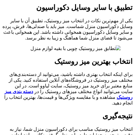
تطبیق با سایر وسایل دکوراسیون
یکی از مهم‌ترین نکات در انتخاب میز روستیک، تطبیق آن با سایر
وسایل دکوراسیون منزل شماست. میز باید با صندلی‌ها، فرش، پرده
و سایر وسایل دکوراسیون همخوانی داشته باشد. این همخوانی باعث
می‌شود تا فضای منزل شما هماهنگ و زیبا به نظر برسد.
انتخاب بهتری
ن
میز روستیک
برای اینکه انتخاب بهتری داشته باشید، می‌توانید از دسته‌بندی‌های
مختلف میز روستیک در فروشگاه‌های آنلاین استفاده کنید. یکی از
منابع معتبر برای خرید میز روستیک، سایت لیاوو است. در این
سایت می‌توانید انواع مختلف میزهای روستیک را در
دسته بندی میز
روستیک
مشاهده و با مقایسه ویژگی‌ها و قیمت‌ها، بهترین انتخاب را
انجام دهید.
نتیجه‌گیری
انتخاب میز روستیک مناسب برای دکوراسیون منزل شما، نیاز به
دقت و توجه به جزئیات دارد. با در نظر گرفتن نکاتی مانند اندازه،