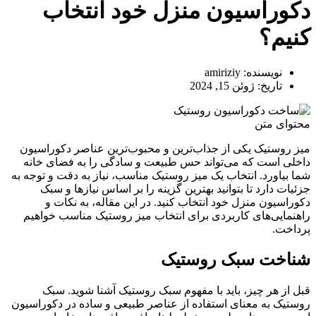
دکوراسیون منزل خود انتخاب
کنیم؟
نویسنده:
amiriziy
تاریخ:
ژوئن 15, 2024
محتوای متن
میز روستیک یکی از جذاب‌ترین و محبوب‌ترین عناصر دکوراسیون
داخلی است که می‌تواند حس طبیعت و سادگی را به فضای خانه
شما بیاورد. انتخاب یک میز روستیک مناسب، نیاز به دقت و توجه به
جزئیات دارد تا بتوانید بهترین گزینه را بر اساس نیازها و سبک
دکوراسیون منزل خود انتخاب کنید. در این مقاله، به نکات و
راهنمایی‌های کاربردی برای انتخاب میز روستیک مناسب خواهیم
پرداخت.
شناخت سبک روستیک
قبل از هر چیز، باید با مفهوم سبک روستیک آشنا شوید. سبک
روستیک به معنای استفاده از عناصر طبیعی و ساده در دکوراسیون