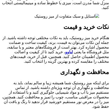
منزل شما مدرن است، میزی با خطوط ساده و مینیمالیستی انتخاب
کنید.
نکات خرید و قیمت
هنگام خرید میز روستیک، باید به نکات مختلفی توجه داشته باشید. از
جمله این نکات می‌توان به قیمت، برند، کیفیت ساخت و ضمانت
محصول اشاره کرد. بهتر است از فروشگاه‌های معتبر و با سابقه،
مثل فروشگاه ما یعنی
لیاوو
، خرید کنید تا از کیفیت و اصالت
محصول اطمینان حاصل کنید. همچنین، قبل از خرید، قیمت‌های
مختلف را مقایسه کرده و بهترین گزینه را انتخاب کنید.
محافظت و نگهداری
برای اینکه میز روستیک شما همیشه زیبا و سالم بماند، باید به
محافظت و نگهداری آن توجه ویژه‌ای داشته باشید. از تماس
مستقیم میز با آب و مواد شیمیایی جلوگیری کنید و با استفاده از
محصولات مراقبتی مناسب، چوب را تمیز و محافظت کنید. همچنین،
میز را در معرض نور مستقیم خورشید قرار ندهید تا رنگ و بافت آن
حفظ شود.