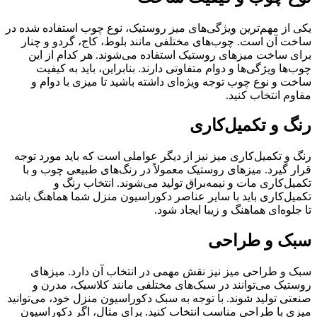
یکی از مهم‌ترین ویژگی‌های میز روستیک، نوع چوب استفاده شده در
ساخت آن است. چوب‌های مختلفی مانند بلوط، کاج، گردو و چنار
برای ساخت میزهای روستیک استفاده می‌شوند. هر کدام از این
چوب‌ها ویژگی‌ها و دوام متفاوتی دارند. بنابراین، باید به کیفیت
ساخت و نوع چوب توجه ویژه‌ای داشته باشید تا میزی با دوام و
مقاوم انتخاب کنید.
رنگ و تکمیل‌کاری
رنگ و تکمیل‌کاری میز نیز از دیگر عواملی است که باید مورد توجه
قرار گیرد. میزهای روستیک معمولاً در رنگ‌های طبیعی چوب و با
تکمیل‌کاری مات و نیمه‌براق تولید می‌شوند. انتخاب رنگ و
تکمیل‌کاری باید با سایر عناصر دکوراسیون منزل شما هماهنگ باشد
تا جلوه‌ای هماهنگ و زیبا ایجاد شود.
سبک و طراحی
سبک و طراحی میز نیز نقش مهمی در انتخاب آن دارد. میزهای
روستیک می‌توانند در سبک‌های مختلفی مانند کلاسیک، مدرن و
صنعتی تولید شوند. با توجه به سبک دکوراسیون منزل خود، می‌توانید
میزی با طراحی مناسب انتخاب کنید. برای مثال، اگر دکوراسیون