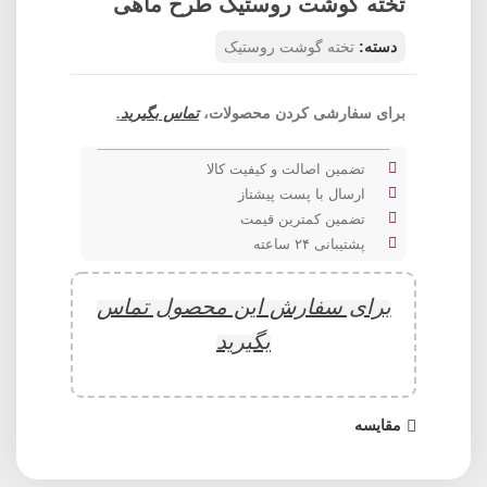
تخته گوشت روستیک طرح ماهی
دسته:
تخته گوشت روستیک
برای سفارشی کردن محصولات،
تماس بگیرید
.
تضمین اصالت و کیفیت کالا
ارسال با پست پیشتاز
تضمین کمترین قیمت
پشتیبانی ۲۴ ساعته
برای سفارش این محصول تماس
بگیرید
مقایسه