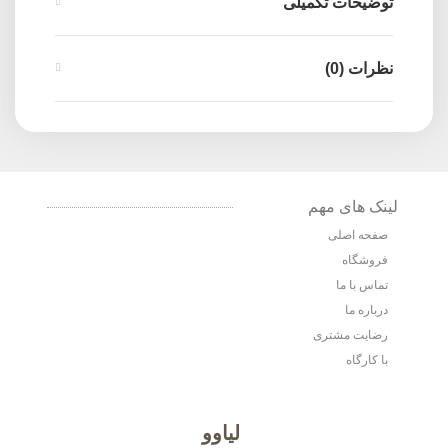
توضیحات تکمیلی
نظرات (0)
لینک های مهم
صفحه اصلی
فروشگاه
تماس با ما
درباره ما
رضایت مشتری
با کارگاه
لیاوو