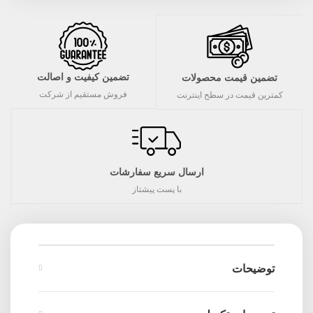
تضمین کیفیت و اصالت
تضمین قیمت محصولات
فروش مستقیم از شرکت
کمترین قیمت در سطح اینترنت
ارسال سریع سفارشات
با پست پیشتاز
توضیحات