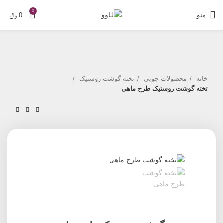
0
منو
0
﷼
خانه
محصولات چوبی
تخته گوشت روستیک
تخته گوشت روستیک طرح ماهی