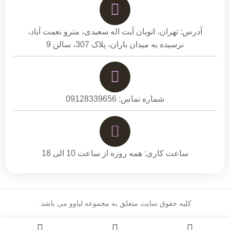
آدرس: تهران، اتوبان آیت اله سعیدی، مترو نعمت آباد،
نرسیده به میدان باران، پلاک 307، سالن 9
شماره تماس: 09128339656
ساعت کاری: همه روزه از ساعت 10 الی 18
کلیه حقوق سایت متعلق به مجموعه لیاوو می باشد.