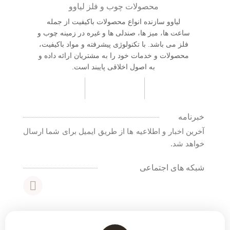
محصولات چوب و فلز لیاوو
لیاوو سازنده انواع محصولات باکیفیت از جمله
ساعت ها، میز ها، صندلی ها و غیره در زمینه چوب و
فلز می باشد. با تکنولوژی پیشرفته و مواد باکیفیت،
محصولات و خدمات خود را به مشتریان ارائه داده و
به اصول اخلاقی پایبند است.
خبرنامه
آخرین اخبار و اطلاعیه ها از طریق ایمیل برای شما ارسال
خواهد شد.
شبکه های اجتماعی