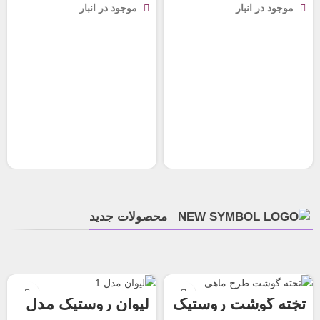
موجود در انبار
موجود در انبار
محصولات جدید
تخته گوشت روستیک
لیوان روستیک مدل
طرح ماهی
1