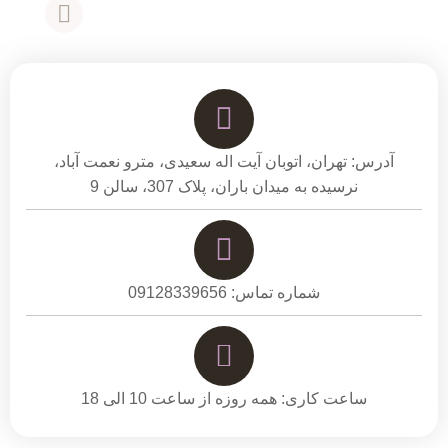
آدرس: تهران، اتوبان آیت اله سعیدی، مترو نعمت آباد،
نرسیده به میدان باران، پلاک 307، سالن 9
شماره تماس: 09128339656
ساعت کاری: همه روزه از ساعت 10 الی 18