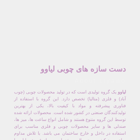
دست سازه های چوبی لیاوو
About Liyawo
لیاوو
یک گروه تولیدی است که در تولید محصولات چوبی (چوب
آباد) و فلزی (متالیا) تخصص دارد. این گروه با استفاده از
فناوری پیشرفته و مواد با کیفیت بالا، یکی از بهترین
تولیدکنندگان صنعتی در کشور شده است. محصولات ارائه شده
توسط این گروه متنوع هستند و شامل انواع ساعت ها، میز ها،
صندلی ها و سایر محصولات چوبی و فلزی مناسب برای
استفاده در داخل و خارج ساختمان می باشد. با تلاش مداوم