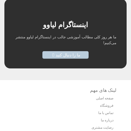
اینستاگرام لیاوو
ما هر روز کلی مطالب آموزشی جالب در اینستاگرام لیاوو منتشر
می‌کنیم!
ما را دنبال کنید
لینک های مهم
صفحه اصلی
فروشگاه
تماس با ما
درباره ما
رضایت مشتری