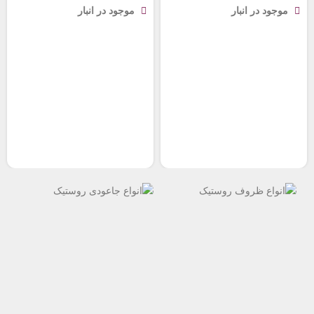
موجود در انبار
موجود در انبار