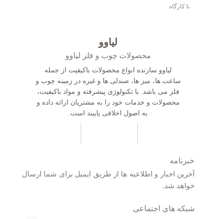
با کارگاه
لیاوو
محصولات چوب و فلز لیاوو
لیاوو سازنده انواع محصولات باکیفیت از جمله
ساعت ها، میز ها، صندلی ها و غیره در زمینه چوب و
فلز می باشد. با تکنولوژی پیشرفته و مواد باکیفیت،
محصولات و خدمات خود را به مشتریان ارائه داده و
به اصول اخلاقی پایبند است.
خبرنامه
آخرین اخبار و اطلاعیه ها از طریق ایمیل برای شما ارسال
خواهد شد.
شبکه های اجتماعی